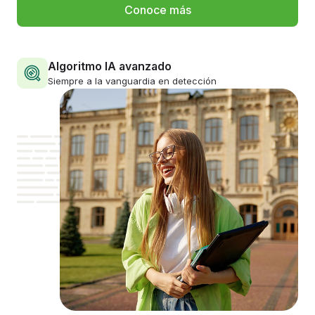
Conoce más
Algoritmo IA avanzado
Siempre a la vanguardia en detección