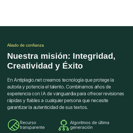
Aliado de confianza
Nuestra misión: Integridad,
Creatividad y Éxito
En Antiplagio.net creamos tecnología que protege la
autoría y potencia el talento. Combinamos años de
experiencia con IA de vanguardia para ofrecer revisiones
rápidas y fiables a cualquier persona que necesite
garantizar la autenticidad de sus textos.
Recurso
Algoritmos de última
transparente
generación