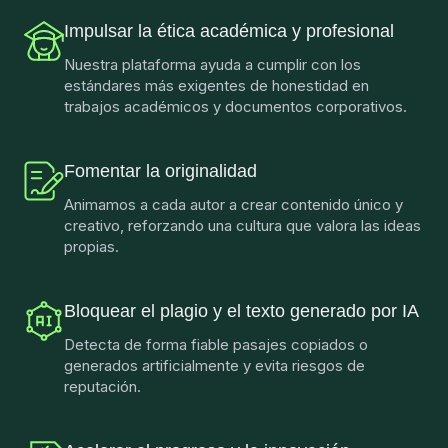
Impulsar la ética académica y profesional
Nuestra plataforma ayuda a cumplir con los
estándares más exigentes de honestidad en
trabajos académicos y documentos corporativos.
Fomentar la originalidad
Animamos a cada autor a crear contenido único y
creativo, reforzando una cultura que valora las ideas
propias.
Bloquear el plagio y el texto generado por IA
Detecta de forma fiable pasajes copiados o
generados artificialmente y evita riesgos de
reputación.