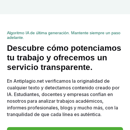
Algoritmo IA de última generación. Mantente siempre un paso
adelante.
Descubre cómo potenciamos
tu trabajo y ofrecemos un
servicio transparente.
En Antiplagio.net verificamos la originalidad de
cualquier texto y detectamos contenido creado por
IA. Estudiantes, docentes y empresas confían en
nosotros para analizar trabajos académicos,
informes profesionales, blogs y mucho más, con la
tranquilidad de que cada línea es auténtica.