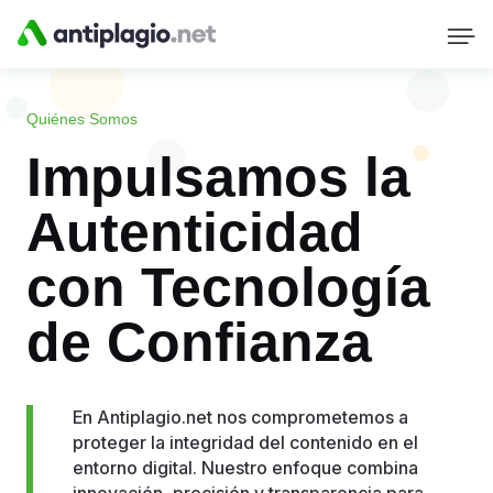
Quiénes Somos
Impulsamos la
Autenticidad
con Tecnología
de Confianza
En Antiplagio.net nos comprometemos a
proteger la integridad del contenido en el
entorno digital. Nuestro enfoque combina