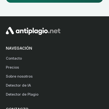
NAVEGACIÓN
Contacto
Precios
Sobre nosotros
Detector de IA
Detector de Plagio