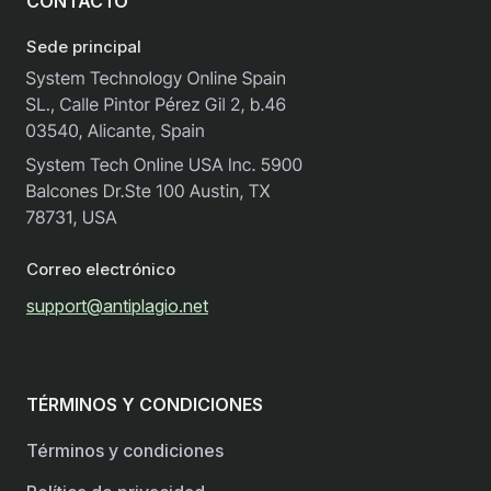
CONTACTO
Sede principal
Correo electrónico
support@antiplagio.net
TÉRMINOS Y CONDICIONES
Términos y condiciones