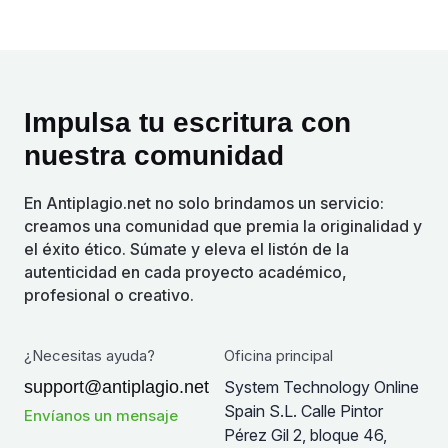
Impulsa tu escritura con
nuestra comunidad
En Antiplagio.net no solo brindamos un servicio:
creamos una comunidad que premia la originalidad y
el éxito ético. Súmate y eleva el listón de la
autenticidad en cada proyecto académico,
profesional o creativo.
¿Necesitas ayuda?
Oficina principal
support@antiplagio.net
System Technology Online
Spain S.L. Calle Pintor
Envíanos un mensaje
Pérez Gil 2, bloque 46,