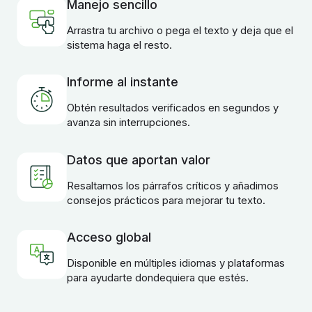
Manejo sencillo
Arrastra tu archivo o pega el texto y deja que el
sistema haga el resto.
Informe al instante
Obtén resultados verificados en segundos y
avanza sin interrupciones.
Datos que aportan valor
Resaltamos los párrafos críticos y añadimos
consejos prácticos para mejorar tu texto.
Acceso global
Disponible en múltiples idiomas y plataformas
para ayudarte dondequiera que estés.