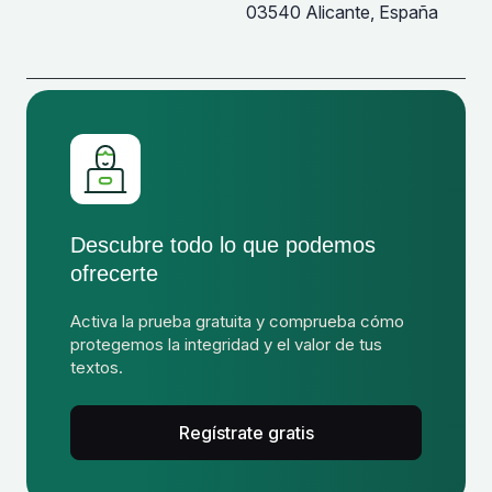
03540 Alicante, España
Descubre todo lo que podemos
ofrecerte
Activa la prueba gratuita y comprueba cómo
protegemos la integridad y el valor de tus
textos.
Regístrate gratis