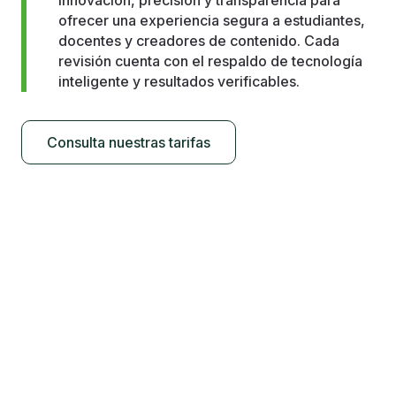
innovación, precisión y transparencia para
ofrecer una experiencia segura a estudiantes,
docentes y creadores de contenido. Cada
revisión cuenta con el respaldo de tecnología
inteligente y resultados verificables.
Consulta nuestras tarifas